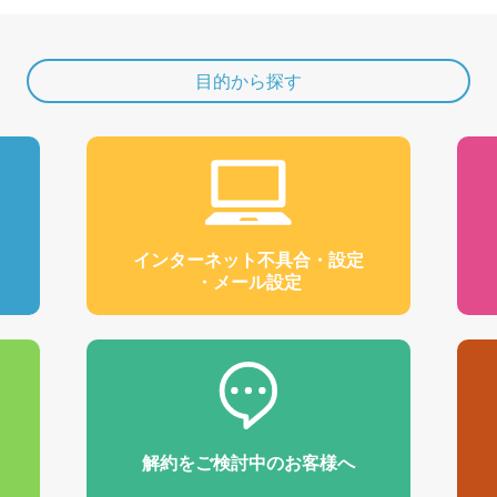
目的から探す
インターネット不具合・設定
・メール設定
解約をご検討中のお客様へ