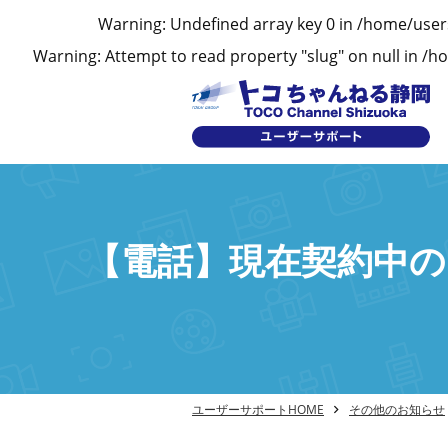
Warning
: Undefined array key 0 in
/home/user
Warning
: Attempt to read property "slug" on null in
/ho
【電話】現在契約中の
ユーザーサポートHOME
その他のお知らせ