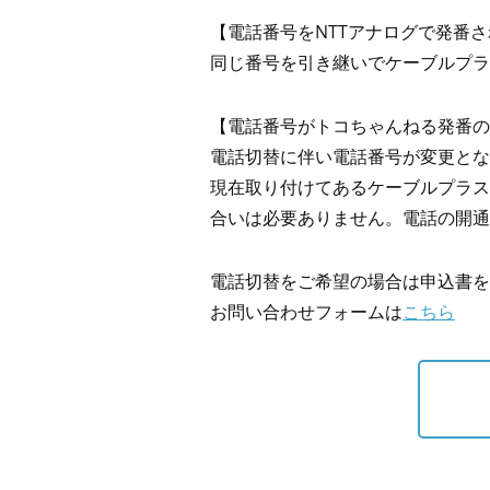
【電話番号をNTTアナログで発番
同じ番号を引き継いでケーブルプラ
【電話番号がトコちゃんねる発番の
電話切替に伴い電話番号が変更とな
現在取り付けてあるケーブルプラス
合いは必要ありません。電話の開通
電話切替をご希望の場合は申込書を
お問い合わせフォームは
こちら