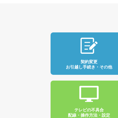
契約変更
お引越し手続き・その他
テレビの不具合
配線・操作方法・設定