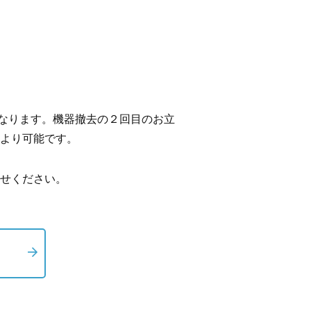
となります。機器撤去の２回目のお立
より可能です。
せください。