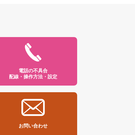
電話の不具合
配線・操作方法・設定
お問い合わせ