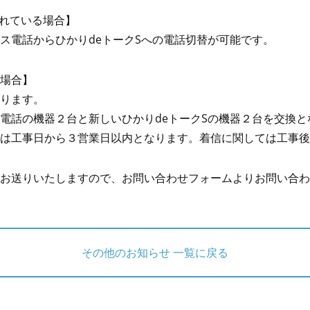
されている場合】
ス電話からひかりdeトークSへの電話切替が可能です。
場合】
ります。
電話の機器２台と新しいひかりdeトークSの機器２台を交換
は工事日から３営業日以内となります。着信に関しては工事後
お送りいたしますので、お問い合わせフォームよりお問い合わ
その他のお知らせ 一覧に戻る