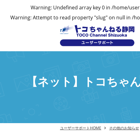
Warning
: Undefined array key 0 in
/home/user
Warning
: Attempt to read property "slug" on null in
/ho
【ネット】トコちゃ
ユーザーサポートHOME
その他のお知らせ