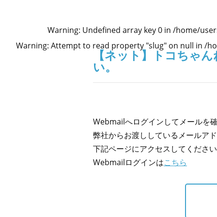
Warning
: Undefined array key 0 in
/home/user
Warning
: Attempt to read property "slug" on null in
/ho
【ネット】トコちゃん
い。
Webmailへログインしてメー
弊社からお渡ししているメールア
下記ページにアクセスしてくだ
Webmailログインは
こちら