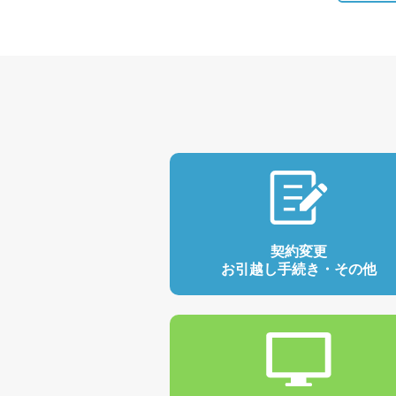
契約変更
お引越し手続き・その他