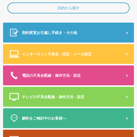
目的から探す
契約変更
お引越し手続き・その他
インターネット不具合・設定
・メール設定
電話の不具合
配線・操作方法・設定
テレビの不具合
配線・操作方法・設定
解約をご検討中のお客様へ