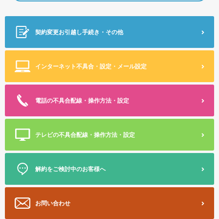
契約変更
お引越し手続き・その他
インターネット不具合・設定
・メール設定
電話の不具合
配線・操作方法・設定
テレビの不具合
配線・操作方法・設定
解約をご検討中のお客様へ
お問い合わせ