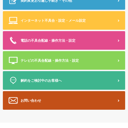
契約変更
お引越し手続き・その他
インターネット不具合・設定
・メール設定
電話の不具合
配線・操作方法・設定
テレビの不具合
配線・操作方法・設定
解約をご検討中のお客様へ
お問い合わせ