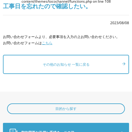
content/themes/tocochannel/functions.php
on line
108
工事日を忘れたので確認したい。
2023/08/08
お問い合わせフォームより、必要事項を入力の上お問い合わせください。
お問い合わせフォームは
こちら
その他のお知らせ 一覧に戻る
目的から探す