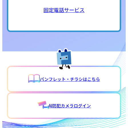
固定電話サービス
パンフレット・チラシはこちら
AI防犯カメラログイン