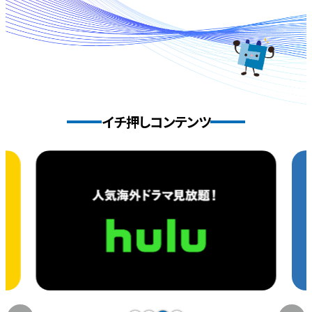
イチ押しコンテンツ