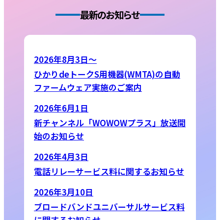
最新のお知らせ
2026年8月3日～
ひかりdeトークS用機器(WMTA)の自動
ファームウェア実施のご案内
2026年6月1日
新チャンネル「WOWOWプラス」放送開
始のお知らせ
2026年4月3日
電話リレーサービス料に関するお知らせ
2026年3月10日
ブロードバンドユニバーサルサービス料
に関するお知らせ