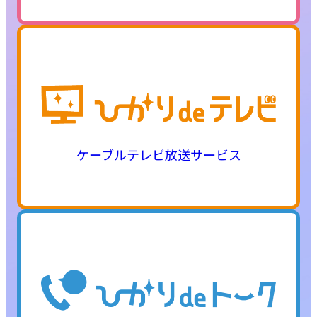
ケーブルテレビ放送サービス