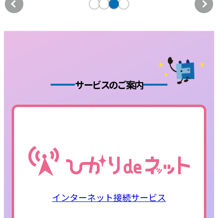
サービスのご案内
インターネット接続サービス