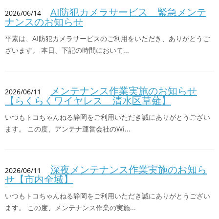
AI防犯カメラサービス 緊急メンテ
2026/06/14
ナンスのお知らせ
平素は、AI防犯カメラサービスのご利用をいただき、ありがとうご
ざいます。 本日、下記の時間において...
メンテナンス作業実施のお知らせ
2026/06/11
【らくらくワイヤレス 清水区草薙】
いつもトコちゃんねる静岡をご利用いただき誠にありがとうござい
ます。 この度、アンテナ運営会社のWi...
深夜メンテナンス作業実施のお知ら
2026/06/11
せ【市内全域】
いつもトコちゃんねる静岡をご利用いただき誠にありがとうござい
ます。 この度、メンテナンス作業の実施...