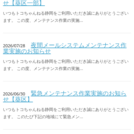
せ【葵区一部】
いつもトコちゃんねる静岡をご利用いただき誠にありがとうござい
ます。 この度、メンテナンス作業の実施...
夜間メールシステムメンテナンス作
2026/07/28
業実施のお知らせ
いつもトコちゃんねる静岡をご利用いただき誠にありがとうござい
ます。 この度、メンテナンス作業の実施...
緊急メンテナンス作業実施のお知ら
2026/06/30
せ【葵区】
いつもトコちゃんねる静岡をご利用いただき誠にありがとうござい
ます。 このたび下記の地域にて緊急メン...