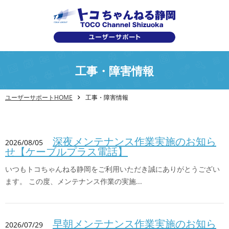
工事・障害情報
ユーザーサポートHOME
工事・障害情報
深夜メンテナンス作業実施のお知ら
2026/08/05
せ【ケーブルプラス電話】
いつもトコちゃんねる静岡をご利用いただき誠にありがとうござい
ます。 この度、メンテナンス作業の実施...
早朝メンテナンス作業実施のお知ら
2026/07/29