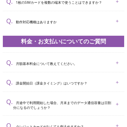
1枚のSIMカードを複数の端末で使うことはできますか？
動作対応機種はありますか
料金・お支払いについてのご質問
月額基本料金について教えてください。
課金開始日（課金タイミング）はいつですか？
月途中で利用開始した場合、月末までのデータ通信容量は日割
分になるのでしょうか？
クレジットカードがなくても申込めますか？