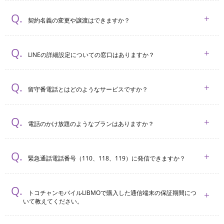
契約名義の変更や譲渡はできますか？
LINEの詳細設定についての窓口はありますか？
留守番電話とはどのようなサービスですか？
電話のかけ放題のようなプランはありますか？
緊急通話電話番号（110、118、119）に発信できますか？
トコチャンモバイルLIBMOで購入した通信端末の保証期間につ
いて教えてください。