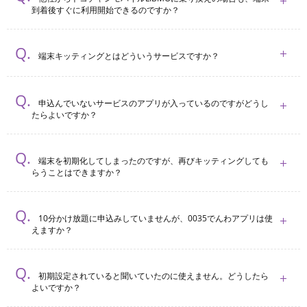
到着後すぐに利用開始できるのですか？
端末キッティングとはどういうサービスですか？
申込んでいないサービスのアプリが入っているのですがどうし
たらよいですか？
端末を初期化してしまったのですが、再びキッティングしても
らうことはできますか？
10分かけ放題に申込みしていませんが、0035でんわアプリは使
えますか？
初期設定されていると聞いていたのに使えません。どうしたら
よいですか？