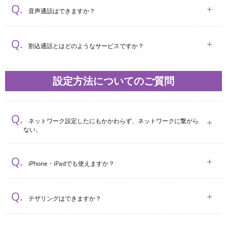
音声通話はできますか？
割込通話とはどのようなサービスですか？
設定方法についてのご質問
ネットワーク設定したにもかかわらず、ネットワークに繋がら
ない。
iPhone・iPadでも使えますか？
テザリングはできますか？