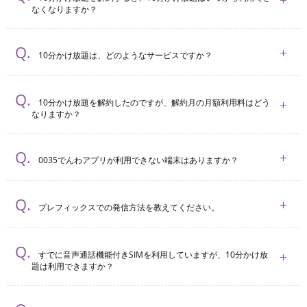
なくなりますか？
10分かけ放題は、どのようなサービスですか？
10分かけ放題を解約したのですが、解約⽉の月額利用料はどう
なりますか？
0035でんわアプリが利用できない端末はありますか？
プレフィックスでの発信方法を教えてください。
すでに音声通話機能付きSIMを利用していますが、10分かけ放
題は利用できますか？