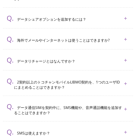
データシェアオプションを追加するには？
海外でメールやインターネットは使うことはできますか?
データリチャージとはなんですか？
2契約以上のトコチャンモバイルLIBMO契約を、1つのユーザID
にまとめることはできますか？
データ通信SIMを契約中に、SMS機能や、音声通話機能を追加す
ることはできますか？
SMSは使えますか？