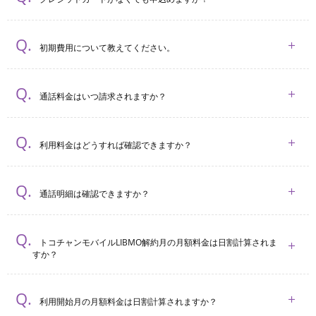
初期費用について教えてください。
通話料金はいつ請求されますか？
利用料金はどうすれば確認できますか？
通話明細は確認できますか？
トコチャンモバイルLIBMO解約月の月額料金は日割計算されま
すか？
利用開始月の月額料金は日割計算されますか？