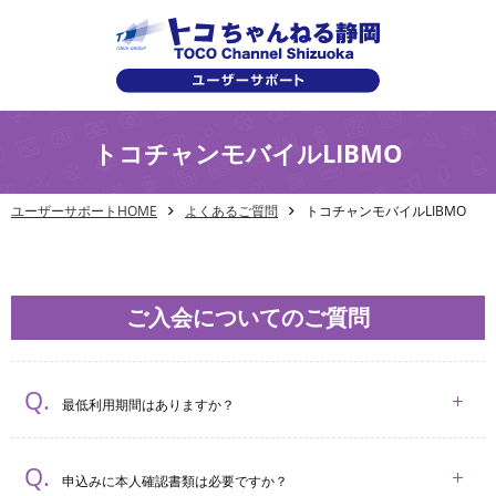
トコチャンモバイルLIBMO
ユーザーサポートHOME
よくあるご質問
トコチャンモバイルLIBMO
ご入会についてのご質問
最低利用期間はありますか？
申込みに本人確認書類は必要ですか？