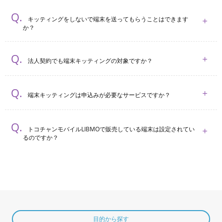
キッティングをしないで端末を送ってもらうことはできます
か？
法人契約でも端末キッティングの対象ですか？
端末キッティングは申込みが必要なサービスですか？
トコチャンモバイルLIBMOで販売している端末は設定されてい
るのですか？
目的から探す