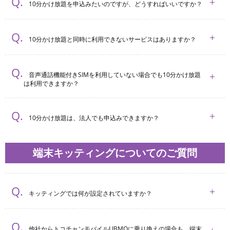
10分かけ放題を申込みたいのですが、どうすればいいですか？
10分かけ放題と同時に利用できないサービスはありますか？
音声通話機能付きSIMを利用していない場合でも10分かけ放題
は利用できますか？
10分かけ放題は、法人でも申込みできますか？
端末キッティングについてのご質問
キッティングでは何が設定されていますか？
他社からトコチャンモバイルLIBMOに乗り換えの場合も、端末