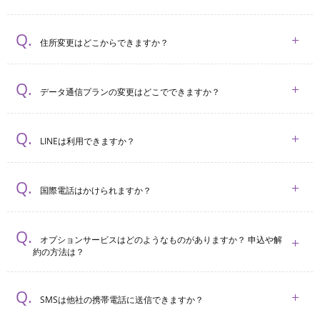
住所変更はどこからできますか？
データ通信プランの変更はどこでできますか？
LINEは利用できますか？
国際電話はかけられますか？
オプションサービスはどのようなものがありますか？ 申込や解
約の方法は？
SMSは他社の携帯電話に送信できますか？