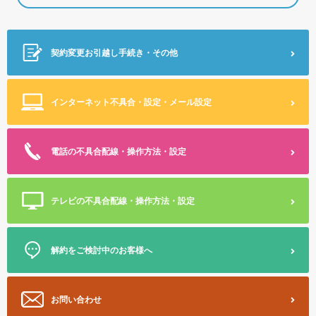
契約変更
お引越し手続き・その他
インターネット不具合・設定
・メール設定
電話の不具合
配線・操作方法・設定
テレビの不具合
配線・操作方法・設定
解約をご検討中のお客様へ
お問い合わせ