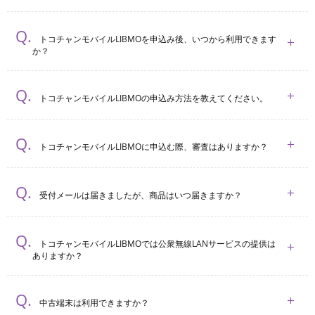
トコチャンモバイルLIBMOを申込み後、いつから利用できます
か？
トコチャンモバイルLIBMOの申込み方法を教えてください。
トコチャンモバイルLIBMOに申込む際、審査はありますか？
受付メールは届きましたが、商品はいつ届きますか？
トコチャンモバイルLIBMOでは公衆無線LANサービスの提供は
ありますか？
中古端末は利用できますか？