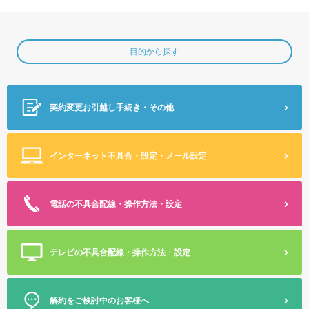
目的から探す
契約変更
お引越し手続き・その他
インターネット不具合・設定
・メール設定
電話の不具合
配線・操作方法・設定
テレビの不具合
配線・操作方法・設定
解約をご検討中のお客様へ