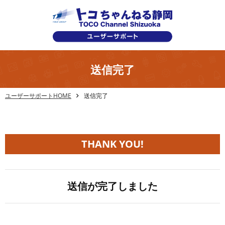
送信完了
ユーザーサポートHOME
送信完了
THANK YOU!
送信が完了しました