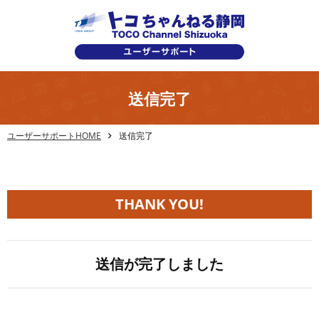
送信完了
ユーザーサポートHOME
送信完了
THANK YOU!
送信が完了しました