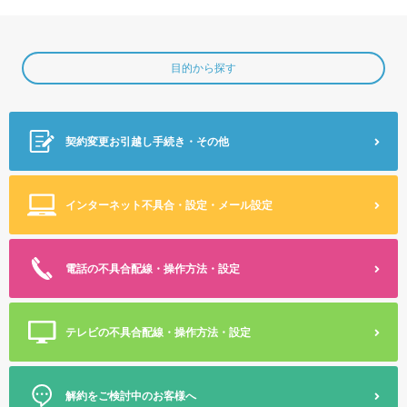
目的から探す
契約変更
お引越し手続き・その他
インターネット不具合・設定
・メール設定
電話の不具合
配線・操作方法・設定
テレビの不具合
配線・操作方法・設定
解約をご検討中のお客様へ