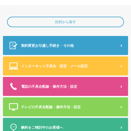
目的から探す
契約変更
お引越し手続き・その他
インターネット不具合・設定
・メール設定
電話の不具合
配線・操作方法・設定
テレビの不具合
配線・操作方法・設定
解約をご検討中のお客様へ