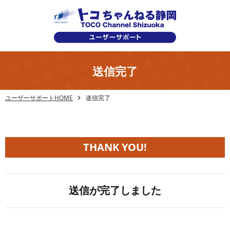
送信完了
ユーザーサポートHOME
送信完了
THANK YOU!
送信が完了しました