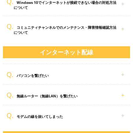
Windows 10でインターネットが接続できない場合の対処方法
について
コミュニティチャンネルでのメンテナンス・障害情報確認方法
について
インターネット配線
パソコンを繋げたい
無線ルーター（無線LAN）を繋げたい
モデムの線を抜いてしまった