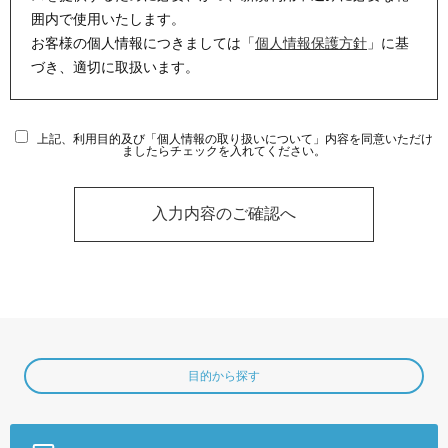
囲内で使用いたします。
お客様の個人情報につきましては「
個人情報保護方針
」に基
づき、適切に取扱います。
上記、利用目的及び「個人情報の取り扱いについて」内容を同意いただけ
ましたらチェックを入れてください。
目的から探す