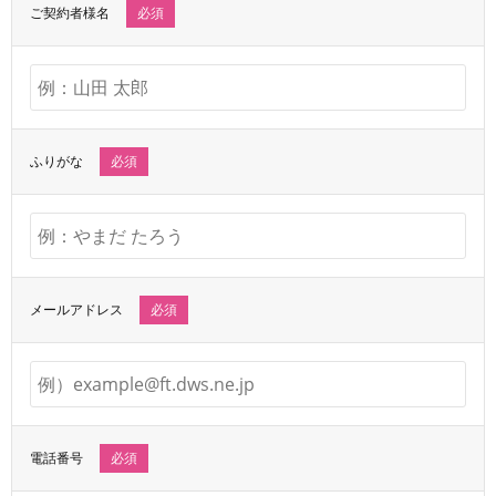
ご契約者様名
必須
ふりがな
必須
メールアドレス
必須
電話番号
必須