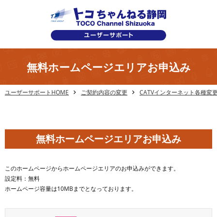
無料ホームページエリアお申込み
ユーザーサポートHOME
ご契約内容の変更
CATVインターネット各種変
無料ホームページエリアお申込み
このホームページからホームページエリアのお申込みができます。
設定料：無料
ホームページ容量は10MBまでとなっております。