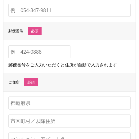
郵便番号
必須
郵便番号をご入力いただくと住所が自動で入力されます
ご住所
必須