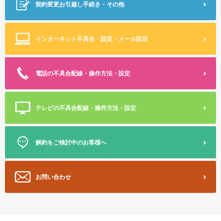
契約変更
お引越し手続き・その他
インターネット不具合・設定
・メール設定
電話の不具合
配線・操作方法・設定
テレビの不具合
配線・操作方法・設定
解約をご検討中のお客様へ
お問い合わせ