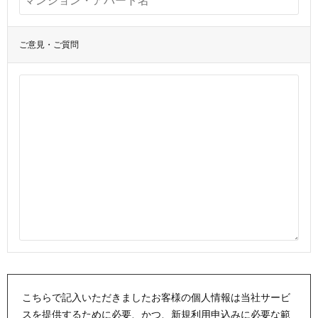
ご意見・ご質問
こちらで記入いただきましたお客様の個人情報は当社サービ
スを提供するために必要、かつ、新規利用申込みに必要な範