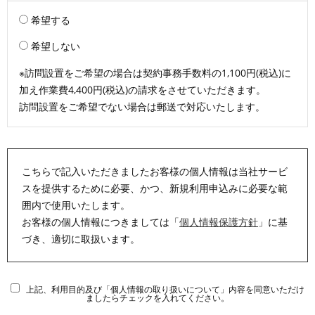
希望する
希望しない
※訪問設置をご希望の場合は契約事務手数料の1,100円(税込)に
加え作業費4,400円(税込)の請求をさせていただきます。
訪問設置をご希望でない場合は郵送で対応いたします。
こちらで記入いただきましたお客様の個人情報は当社サービ
スを提供するために必要、かつ、新規利用申込みに必要な範
囲内で使用いたします。
お客様の個人情報につきましては「
個人情報保護方針
」に基
づき、適切に取扱います。
上記、利用目的及び「個人情報の取り扱いについて」内容を同意いただけ
ましたらチェックを入れてください。