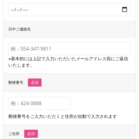
日中ご連絡先
※基本的には上記で入力いただいたメールアドレス宛にご返信
いたします。
郵便番号
必須
郵便番号をご入力いただくと住所が自動で入力されます
ご住所
必須