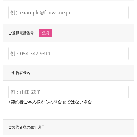
ご登録電話番号
必須
ご申告者様名
※契約者ご本人様からの問合せではない場合
ご契約者様の生年月日