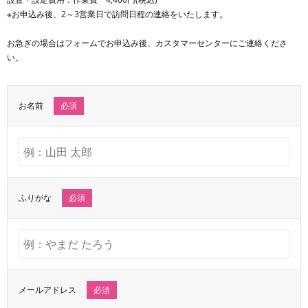
※お申込み後、2～3営業日で訪問日程の連絡をいたします。
お急ぎの場合はフォームでお申込み後、カスタマーセンターにご連絡くださ
い。
お名前
必須
ふりがな
必須
メールアドレス
必須