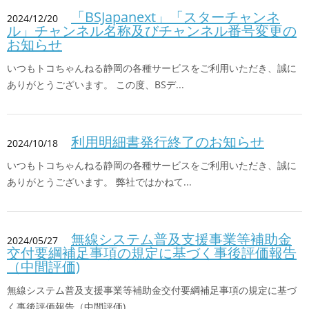
「BSJapanext」「スターチャンネ
2024/12/20
ル」チャンネル名称及びチャンネル番号変更の
お知らせ
いつもトコちゃんねる静岡の各種サービスをご利用いただき、誠に
ありがとうございます。 この度、BSデ...
利用明細書発行終了のお知らせ
2024/10/18
いつもトコちゃんねる静岡の各種サービスをご利用いただき、誠に
ありがとうございます。 弊社ではかねて...
無線システム普及支援事業等補助金
2024/05/27
交付要綱補足事項の規定に基づく事後評価報告
（中間評価)
無線システム普及支援事業等補助金交付要綱補足事項の規定に基づ
く事後評価報告（中間評価)