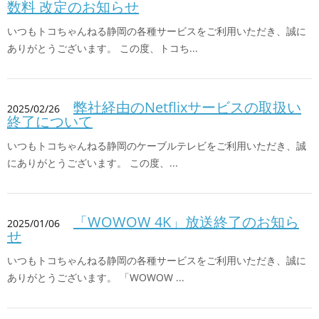
数料 改定のお知らせ
いつもトコちゃんねる静岡の各種サービスをご利用いただき、誠に
ありがとうございます。 この度、トコち...
弊社経由のNetflixサービスの取扱い
2025/02/26
終了について
いつもトコちゃんねる静岡のケーブルテレビをご利用いただき、誠
にありがとうございます。 この度、...
「WOWOW 4K」放送終了のお知ら
2025/01/06
せ
いつもトコちゃんねる静岡の各種サービスをご利用いただき、誠に
ありがとうございます。 「WOWOW ...