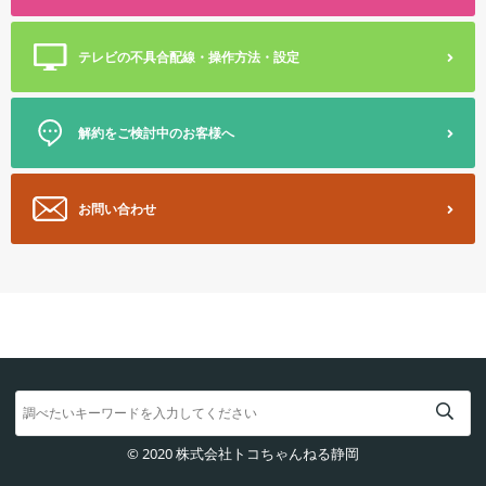
テレビの不具合
配線・操作方法・設定
解約をご検討中のお客様へ
お問い合わせ
© 2020 株式会社トコちゃんねる静岡