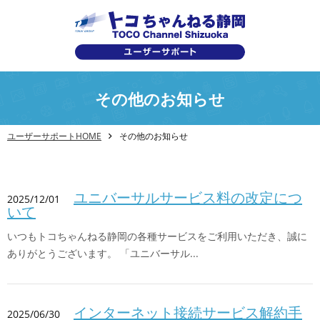
その他のお知らせ
ユーザーサポートHOME
その他のお知らせ
ユニバーサルサービス料の改定につ
2025/12/01
いて
いつもトコちゃんねる静岡の各種サービスをご利用いただき、誠に
ありがとうございます。 「ユニバーサル...
インターネット接続サービス解約手
2025/06/30