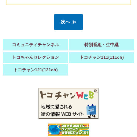
次へ ≫
コミュニティチャンネル
特別番組・生中継
トコちゃんセレクション
トコチャン111(111ch)
トコチャン121(121ch)