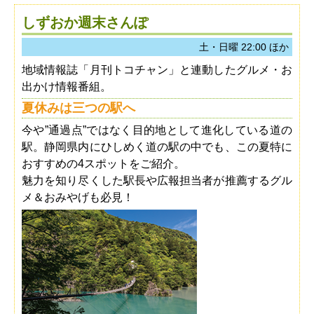
しずおか週末さんぽ
土・日曜 22:00 ほか
地域情報誌「月刊トコチャン」と連動したグルメ・お
出かけ情報番組。
夏休みは三つの駅へ
今や”通過点”ではなく目的地として進化している道の
駅。静岡県内にひしめく道の駅の中でも、この夏特に
おすすめの4スポットをご紹介。
魅力を知り尽くした駅長や広報担当者が推薦するグル
メ＆おみやげも必見！